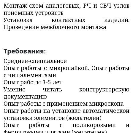
Монтаж схем аналоговых, РЧ и СВЧ узлов
приемных устройств
Установка контактных изделий.
Проведение межблочного монтажа
Требования:
Среднее-специальное
Опыт работы с микропайкой. Опыт работы
с чип элементами
Опыт работы 3-5 лет
Умение читать конструкторскую
документацию
Опыт работы с применением микроскопа
Опыт работы на установке автоматической
установки элементов (желателен)
Опыт работы с поликоровыми и
ферритовыми платами (желателен)