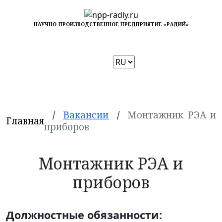
НАУЧНО-ПРОИЗВОДСТВЕННОЕ ПРЕДПРИЯТИЕ «РАДИЙ»
Выбрать
язык
/
Вакансии
/
Монтажник РЭА и
Главная
приборов
Монтажник РЭА и
приборов
Должностные обязанности: