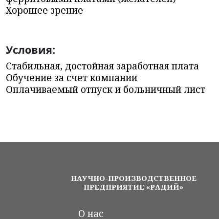
Хорошее зрение
Условия:
Стабильная, достойная заработная плата
Обучение за счет компании
Оплачиваемый отпуск и больничный лист
НАУЧНО-ПРОИЗВОДСТВЕННОЕ
ПРЕДПРИЯТИЕ «РАДИЙ»
О нас