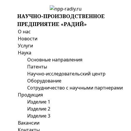
НАУЧНО-ПРОИЗВОДСТВЕННОЕ
ПРЕДПРИЯТИЕ «РАДИЙ»
О нас
Новости
Услуги
Наука
Основные направления
Патенты
Научно-исследовательский центр
Оборудование
Cотрудничество с научными партнерами
Продукция
Изделие 1
Изделие 2
Изделие 3
Вакансии
Контакты