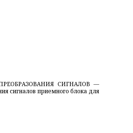
ПРЕОБРАЗОВАНИЯ СИГНАЛОВ —
ния сигналов приемного блока для