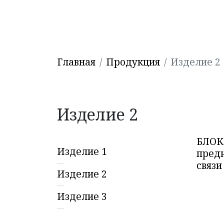
Главная
Продукция
Изделие 2
Изделие 2
БЛОК
Изделие 1
предн
связ
Изделие 2
Изделие 3