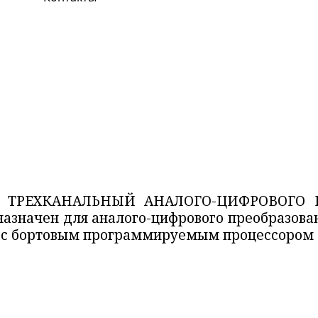
 ТРЕХКАНАЛЬНЫЙ АНАЛОГО-ЦИФРОВОГО 
азначен для аналого-цифрового преобразова
и с бортовым программируемым процессором