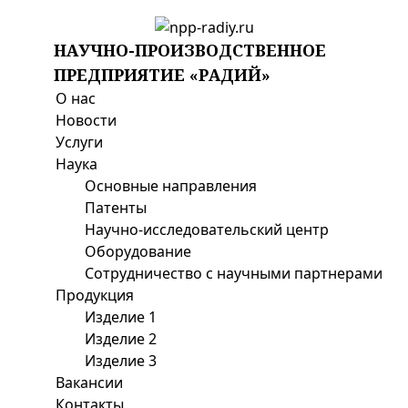
НАУЧНО-ПРОИЗВОДСТВЕННОЕ
ПРЕДПРИЯТИЕ «РАДИЙ»
О нас
Новости
Услуги
Наука
Основные направления
Патенты
Научно-исследовательский центр
Оборудование
Cотрудничество с научными партнерами
Продукция
Изделие 1
Изделие 2
Изделие 3
Вакансии
Контакты