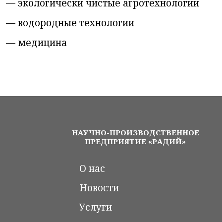
— экологически чистые агротехнологии
—
водородные технологии
—
медицина
НАУЧНО-ПРОИЗВОДСТВЕННОЕ
ПРЕДПРИЯТИЕ «РАДИЙ»
О нас
Новости
Услуги