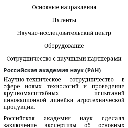
Основные направления
Патенты
Научно-исследовательский центр
Оборудование
Cотрудничество с научными партнерами
Российская академия наук (РАН)
Научно-техническое сотрудничество
в
сфере новых технологий и проведение
крупномасштабных испытаний
инновационной линейки агротехнической
продукции.
Российская академия наук сделала
заключение экспертизы об основных