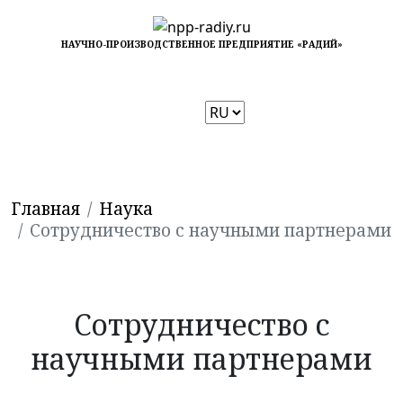
НАУЧНО-ПРОИЗВОДСТВЕННОЕ ПРЕДПРИЯТИЕ «РАДИЙ»
Выбрать
язык
Главная
Наука
Сотрудничество с научными партнерами
Сотрудничество с
научными партнерами