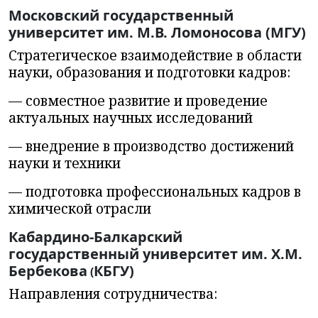
Московский государственный
университет им. М.В. Ломоносова (
МГУ)
Стратегическое взаимодействие в области
науки, образования и подготовки кадров:
— с
овместное развитие и проведение
актуальных научных исследований
— внедрение в производство достижений
науки и техники
— подготовка профессиональных кадров в
химической отрасли
Кабардино-Балкарский
государственный университет им. Х.М.
Бербекова
КБГУ)
(
Направления сотрудничества: