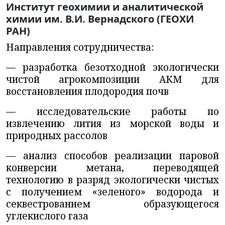
Институт геохимии и аналитической
химии им. В.И. Вернадского (ГЕОХИ
РАН)
Направления сотрудничества:
— разработка безотходной экологически
чистой агрокомпозиции АКМ для
восстановления плодородия почв
— исследовательские работы по
извлечению лития из морской воды и
природных рассолов
— анализ способов реализации паровой
конверсии метана, переводящей
технологию в разряд экологически чистых
с получением «зеленого» водорода и
секвестрованием образующегося
углекислого газа