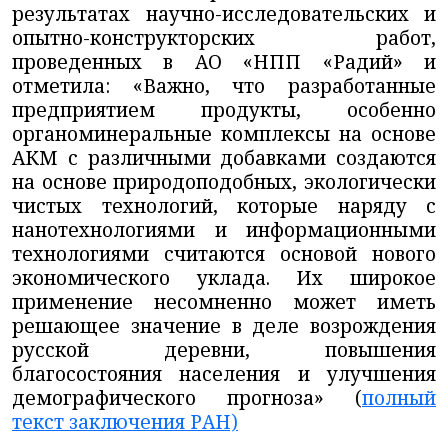
результатах научно-исследовательских и
опытно-конструкторских работ,
проведенных в АО «НПП «Радий» и
отметила: «Важно, что разработанные
предприятием продукты, особенно
органоминеральные комплексы на основе
АКМ с различными добавками создаются
на основе природоподобных, экологически
чистых технологий, которые наряду с
нанотехнологиями и информационными
технологиями считаются основой нового
экономического уклада. Их широкое
применение несомненно может иметь
решающее значение в деле возрождения
русской деревни, повышения
благосостояния населения и улучшения
демографического прогноза»
(
полный
текст заключения РАН)