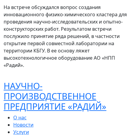
На встрече обсуждался вопрос создания
инновационного физико-химического кластера для
проведения научно-исследовательских и опытно-
конструкторских работ. Результатом встречи
послужило принятие ряда решений, в частности
открытие первой совместной лаборатории на
территории КБГУ. В ее основу ляжет
высокотехнологичное оборудование АО «НПП
«Радий».
НАУЧНО-
ПРОИЗВОДСТВЕННОЕ
ПРЕДПРИЯТИЕ «РАДИЙ»
О нас
Новости
Услуги