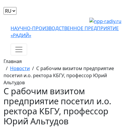
Выбрать
язык
НАУЧНО-ПРОИЗВОДСТВЕННОЕ ПРЕДПРИЯТИЕ
«РАДИЙ»
Главная
/
Новости
/
С рабочим визитом предприятие
посетил и.о. ректора КБГУ, профессор Юрий
Альтудов
С рабочим визитом
предприятие посетил и.о.
ректора КБГУ, профессор
Юрий Альтудов